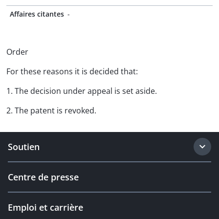
Affaires citantes
-
Order
For these reasons it is decided that:
1. The decision under appeal is set aside.
2. The patent is revoked.
Soutien
Centre de presse
Emploi et carrière