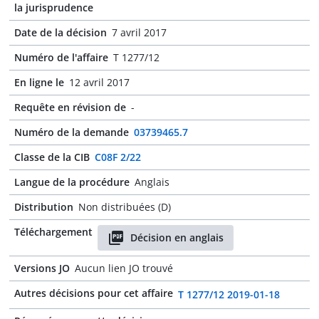
la jurisprudence
Date de la décision
7 avril 2017
Numéro de l'affaire
T 1277/12
En ligne le
12 avril 2017
Requête en révision de
-
Numéro de la demande
03739465.7
Classe de la CIB
C08F 2/22
Langue de la procédure
Anglais
Distribution
Non distribuées (D)
Téléchargement
Décision en anglais
Versions JO
Aucun lien JO trouvé
Autres décisions pour cet affaire
T 1277/12 2019-01-18