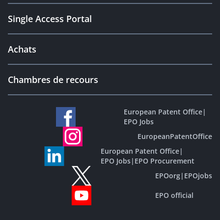
Single Access Portal
Achats
Chambres de recours
European Patent Office
|
EPO Jobs
EuropeanPatentOffice
European Patent Office
|
EPO Jobs
|
EPO Procurement
EPOorg
|
EPOjobs
EPO official