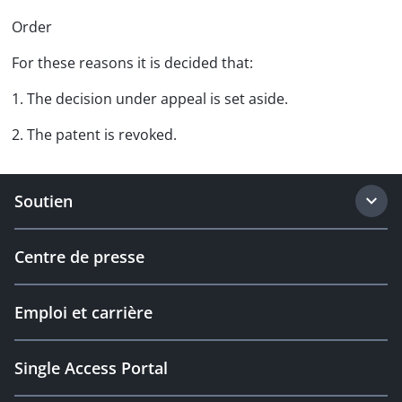
Order
For these reasons it is decided that:
1. The decision under appeal is set aside.
2. The patent is revoked.
Soutien
Centre de presse
Emploi et carrière
Single Access Portal