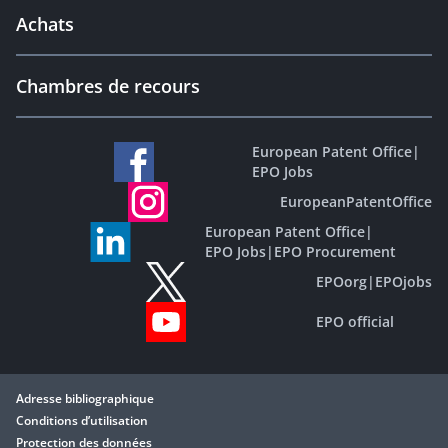
Achats
Chambres de recours
European Patent Office
|
EPO Jobs
EuropeanPatentOffice
European Patent Office
|
EPO Jobs
|
EPO Procurement
EPOorg
|
EPOjobs
EPO official
Adresse bibliographique
Conditions d’utilisation
Protection des données