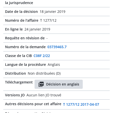
la jurisprudence
Date de la décision
18 janvier 2019
Numéro de l'affaire
T 1277/12
En ligne le
24 janvier 2019
Requête en révision de
-
Numéro de la demande
03739465.7
Classe de la CIB
C08F 2/22
Langue de la procédure
Anglais
Distribution
Non distribuées (D)
Téléchargement
Décision en anglais
Versions JO
Aucun lien JO trouvé
Autres décisions pour cet affaire
T 1277/12 2017-04-07