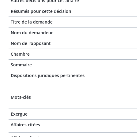
Autres décisions pour cet affaire
Résumés pour cette décision
Titre de la demande
Nom du demandeur
Nom de l'opposant
Chambre
Sommaire
Dispositions juridiques pertinentes
Mots-clés
Exergue
Affaires citées