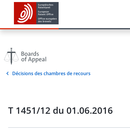
Décisions des chambres de recours
T 1451/12 du 01.06.2016