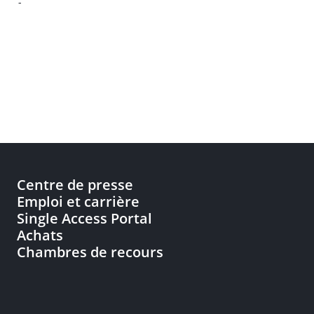
-
Centre de presse
Emploi et carrière
Single Access Portal
Achats
Chambres de recours