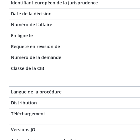
Identifiant européen de la jurisprudence
Date de la décision
Numéro de l'affaire
En ligne le
Requête en révision de
Numéro de la demande
Classe de la CIB
Langue de la procédure
Distribution
Téléchargement
Versions JO