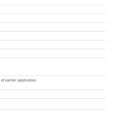
of earlier application