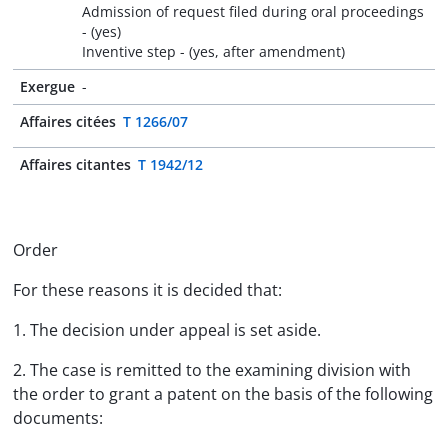
Admission of request filed during oral proceedings
- (yes)
Inventive step - (yes, after amendment)
Exergue
-
Affaires citées
T 1266/07
Affaires citantes
T 1942/12
Order
For these reasons it is decided that:
1. The decision under appeal is set aside.
2. The case is remitted to the examining division with
the order to grant a patent on the basis of the following
documents: