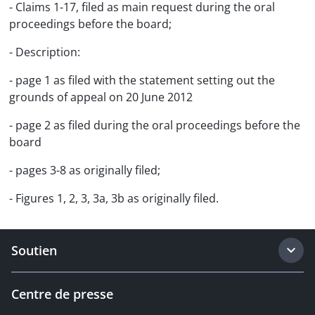
- Claims 1-17, filed as main request during the oral
proceedings before the board;
- Description:
- page 1 as filed with the statement setting out the
grounds of appeal on 20 June 2012
- page 2 as filed during the oral proceedings before the
board
- pages 3-8 as originally filed;
- Figures 1, 2, 3, 3a, 3b as originally filed.
Soutien
Centre de presse