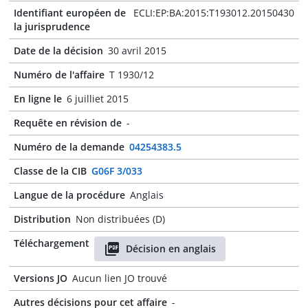
Identifiant européen de
ECLI:EP:BA:2015:T193012.20150430
la jurisprudence
Date de la décision
30 avril 2015
Numéro de l'affaire
T 1930/12
En ligne le
6 juilliet 2015
Requête en révision de
-
Numéro de la demande
04254383.5
Classe de la CIB
G06F 3/033
Langue de la procédure
Anglais
Distribution
Non distribuées (D)
Téléchargement
Décision en anglais
Versions JO
Aucun lien JO trouvé
Autres décisions pour cet affaire
-