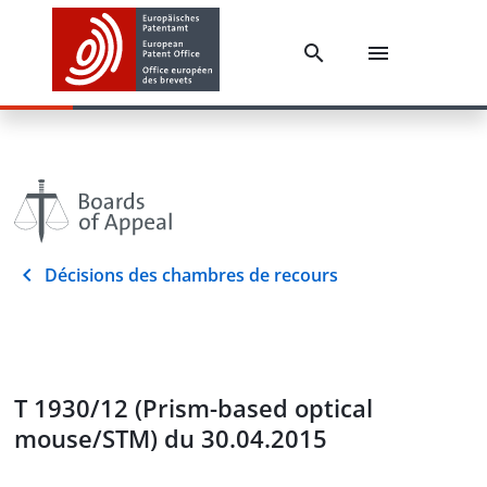
Décisions des chambres de recours
T 1930/12 (Prism-based optical
mouse/STM) du 30.04.2015