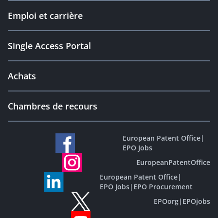
Emploi et carrière
Single Access Portal
Achats
Chambres de recours
European Patent Office
|
EPO Jobs
EuropeanPatentOffice
European Patent Office
|
EPO Jobs
|
EPO Procurement
EPOorg
|
EPOjobs