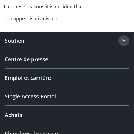
For these reasons it is decided that:
The appeal is dismissed.
Soutien
Centre de presse
Emploi et carrière
Single Access Portal
Achats
Chambres de recours