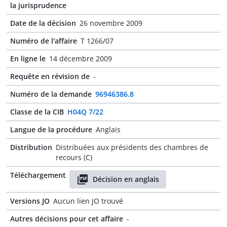
la jurisprudence
Date de la décision
26 novembre 2009
Numéro de l'affaire
T 1266/07
En ligne le
14 décembre 2009
Requête en révision de
-
Numéro de la demande
96946386.8
Classe de la CIB
H04Q 7/22
Langue de la procédure
Anglais
Distribution
Distribuées aux présidents des chambres de
recours (C)
Téléchargement
Décision en anglais
Versions JO
Aucun lien JO trouvé
Autres décisions pour cet affaire
-