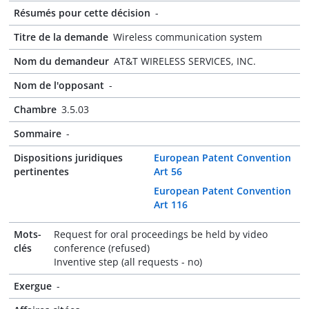
Résumés pour cette décision
-
Titre de la demande
Wireless communication system
Nom du demandeur
AT&T WIRELESS SERVICES, INC.
Nom de l'opposant
-
Chambre
3.5.03
Sommaire
-
Dispositions juridiques
European Patent Convention
pertinentes
Art 56
European Patent Convention
Art 116
Mots-
Request for oral proceedings be held by video
clés
conference (refused)
Inventive step (all requests - no)
Exergue
-