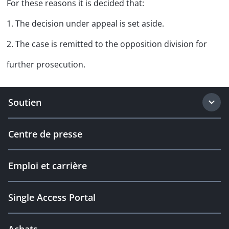
For these reasons it is decided that:
1. The decision under appeal is set aside.
2. The case is remitted to the opposition division for
further prosecution.
Soutien
Centre de presse
Emploi et carrière
Single Access Portal