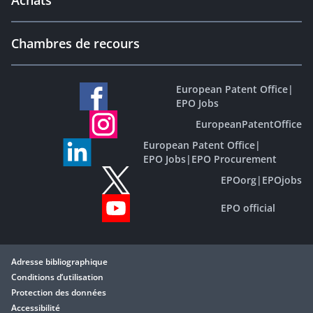
Achats
Chambres de recours
European Patent Office
|
EPO Jobs
EuropeanPatentOffice
European Patent Office
|
EPO Jobs
|
EPO Procurement
EPOorg
|
EPOjobs
EPO official
Adresse bibliographique
Conditions d’utilisation
Protection des données
Accessibilité