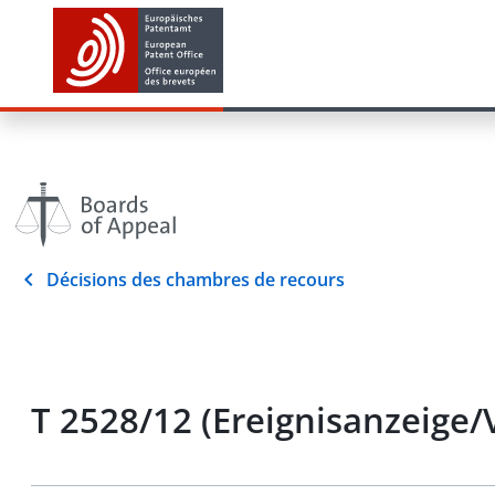
Décisions des chambres de recours
T 2528/12 (Ereignisanzeige