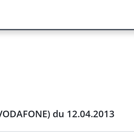
/VODAFONE) du 12.04.2013