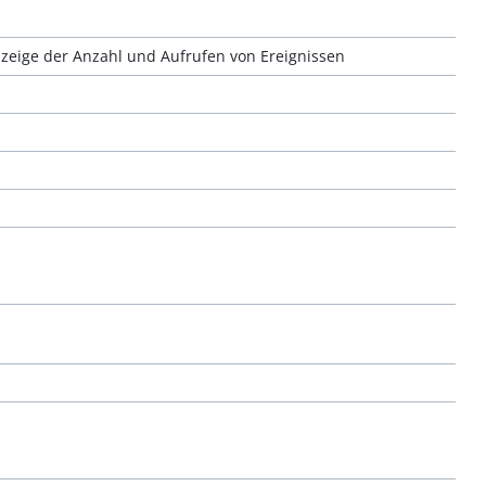
zeige der Anzahl und Aufrufen von Ereignissen