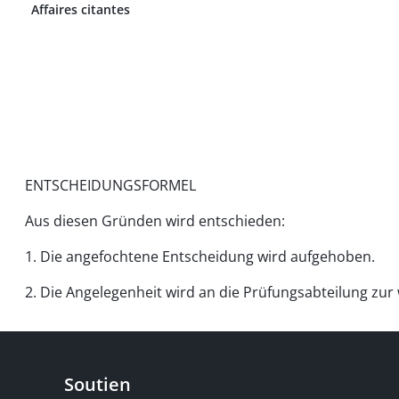
Affaires citantes
ENTSCHEIDUNGSFORMEL
Aus diesen Gründen wird entschieden:
1. Die angefochtene Entscheidung wird aufgehoben.
2. Die Angelegenheit wird an die Prüfungsabteilung zu
Soutien