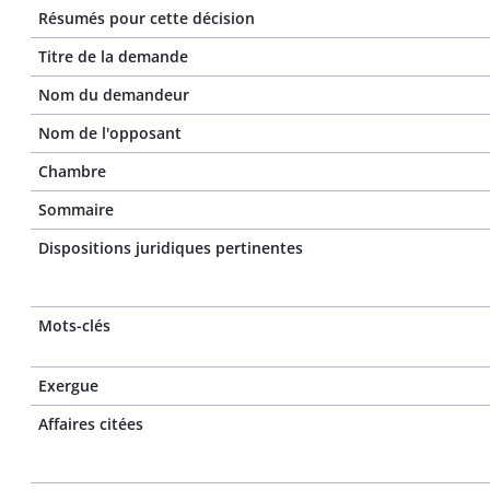
Résumés pour cette décision
Titre de la demande
Nom du demandeur
Nom de l'opposant
Chambre
Sommaire
Dispositions juridiques pertinentes
Mots-clés
Exergue
Affaires citées