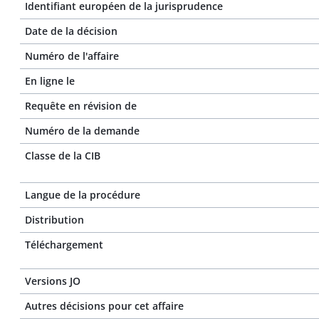
Identifiant européen de la jurisprudence
Date de la décision
Numéro de l'affaire
En ligne le
Requête en révision de
Numéro de la demande
Classe de la CIB
Langue de la procédure
Distribution
Téléchargement
Versions JO
Autres décisions pour cet affaire