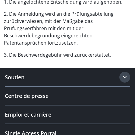
1. Die angefochtene Entscheidung wird aufgehoben.
2. Die Anmeldung wird an die Prüfungsabteilung
zurückverwiesen, mit der Maßgabe das
Prüfungsverfahren mit den mit der
Beschwerdebegründung eingereichten
Patentansprüchen fortzusetzen.
3. Die Beschwerdegebühr wird zurückerstattet.
Soutien
Centre de presse
Emploi et carrière
Single Access Portal