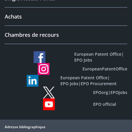
Achats
Chambres de recours
European Patent Office
|
EPO Jobs
EuropeanPatentOffice
European Patent Office
|
EPO Jobs
|
EPO Procurement
EPOorg
|
EPOjobs
EPO official
Adresse bibliographique