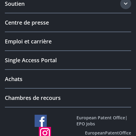
Soutien
Centre de presse
Emploi et carrière
Single Access Portal
Achats
Chambres de recours
European Patent Office
|
EPO Jobs
EuropeanPatentOffice