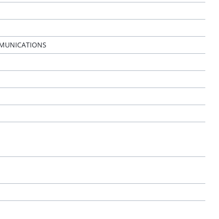
MUNICATIONS