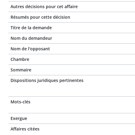
Autres décisions pour cet affaire
Résumés pour cette décision
Titre de la demande
Nom du demandeur
Nom de l'opposant
Chambre
Sommaire
Dispositions juridiques pertinentes
Mots-clés
Exergue
Affaires citées