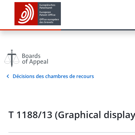
Décisions des chambres de recours
T 1188/13 (Graphical displa