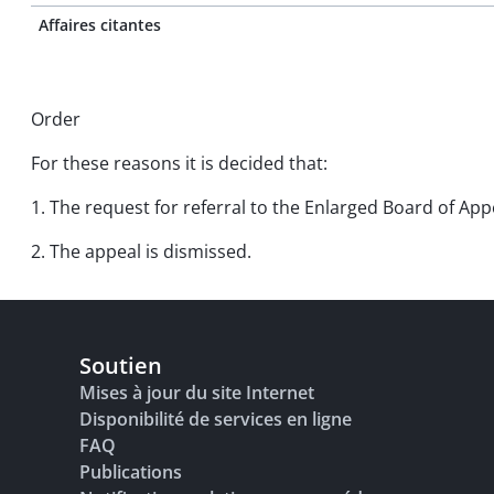
Affaires citantes
Order
For these reasons it is decided that:
1. The request for referral to the Enlarged Board of Appe
2. The appeal is dismissed.
Soutien
Mises à jour du site Internet
Disponibilité de services en ligne
FAQ
Publications