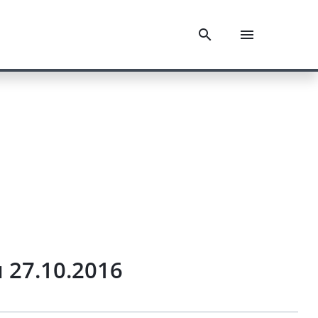
u 27.10.2016