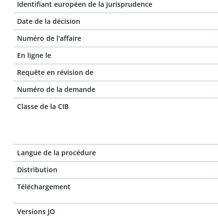
Identifiant européen de la jurisprudence
Date de la décision
Numéro de l'affaire
En ligne le
Requête en révision de
Numéro de la demande
Classe de la CIB
Langue de la procédure
Distribution
Téléchargement
Versions JO