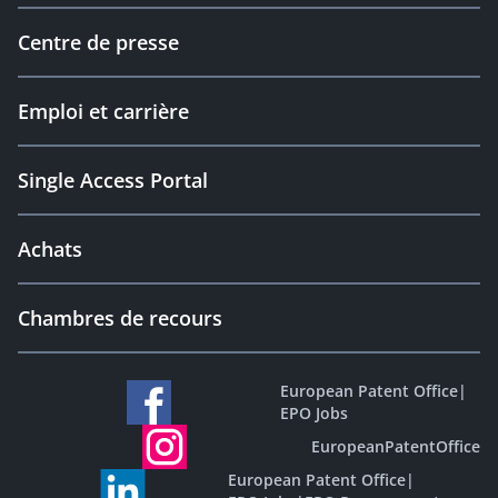
Centre de presse
Emploi et carrière
Single Access Portal
Achats
Chambres de recours
European Patent Office
|
EPO Jobs
EuropeanPatentOffice
European Patent Office
|