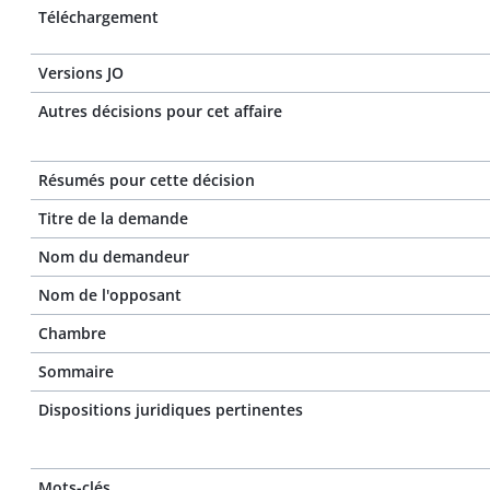
Téléchargement
Versions JO
Autres décisions pour cet affaire
Résumés pour cette décision
Titre de la demande
Nom du demandeur
Nom de l'opposant
Chambre
Sommaire
Dispositions juridiques pertinentes
Mots-clés