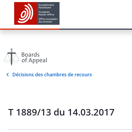
Décisions des chambres de recours
T 1889/13 du 14.03.2017