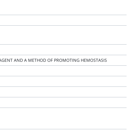
C AGENT AND A METHOD OF PROMOTING HEMOSTASIS