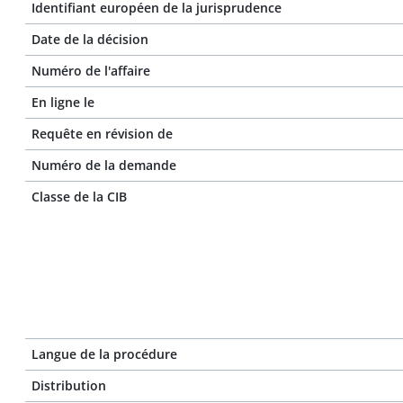
Identifiant européen de la jurisprudence
Date de la décision
Numéro de l'affaire
En ligne le
Requête en révision de
Numéro de la demande
Classe de la CIB
Langue de la procédure
Distribution