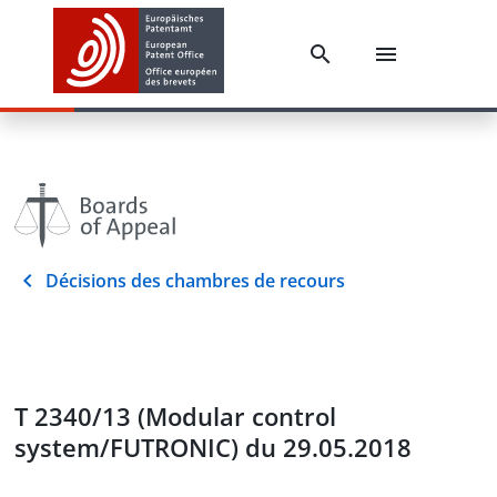
Décisions des chambres de recours
T 2340/13 (Modular control
system/FUTRONIC) du 29.05.2018