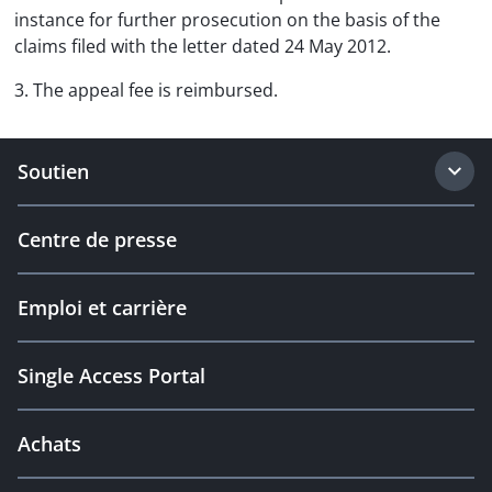
instance for further prosecution on the basis of the
claims filed with the letter dated 24 May 2012.
3. The appeal fee is reimbursed.
Soutien
Centre de presse
Emploi et carrière
Single Access Portal
Achats