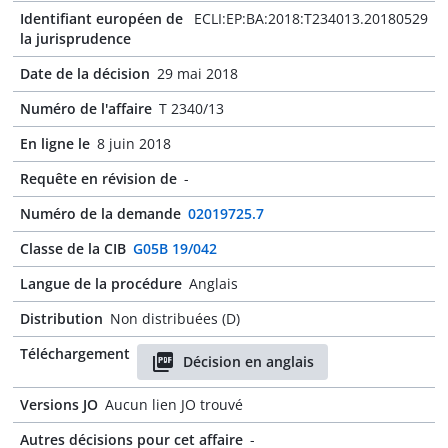
Identifiant européen de
ECLI:EP:BA:2018:T234013.20180529
la jurisprudence
Date de la décision
29 mai 2018
Numéro de l'affaire
T 2340/13
En ligne le
8 juin 2018
Requête en révision de
-
Numéro de la demande
02019725.7
Classe de la CIB
G05B 19/042
Langue de la procédure
Anglais
Distribution
Non distribuées (D)
Téléchargement
Décision en anglais
Versions JO
Aucun lien JO trouvé
Autres décisions pour cet affaire
-