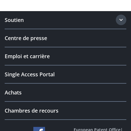
Soutien
Centre de presse
Emploi et carrière
Single Access Portal
Achats
Chambres de recours
European Patent Office
|