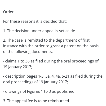
Order
For these reasons it is decided that:
1. The decision under appeal is set aside.
2. The case is remitted to the department of first
instance with the order to grant a patent on the basis
of the following documents:
- claims 1 to 38 as filed during the oral proceedings of
19 January 2017;
- description pages 1-3, 3a, 4, 4a, 5-21 as filed during the
oral proceedings of 19 January 2017;
- drawings of Figures 1 to 3 as published.
3. The appeal fee is to be reimbursed.