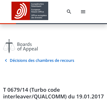
Décisions des chambres de recours
T 0679/14 (Turbo code
interleaver/QUALCOMM) du 19.01.2017