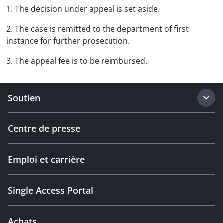
1. The decision under appeal is set aside.
2. The case is remitted to the department of first
instance for further prosecution.
3. The appeal fee is to be reimbursed.
Soutien
Centre de presse
Emploi et carrière
Single Access Portal
Achats