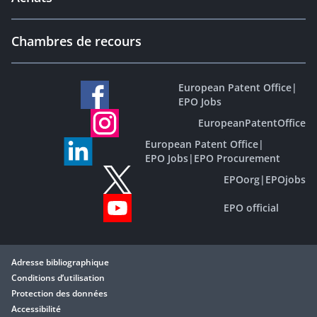
Chambres de recours
European Patent Office
|
EPO Jobs
EuropeanPatentOffice
European Patent Office
|
EPO Jobs
|
EPO Procurement
EPOorg
|
EPOjobs
EPO official
Adresse bibliographique
Conditions d’utilisation
Protection des données
Accessibilité