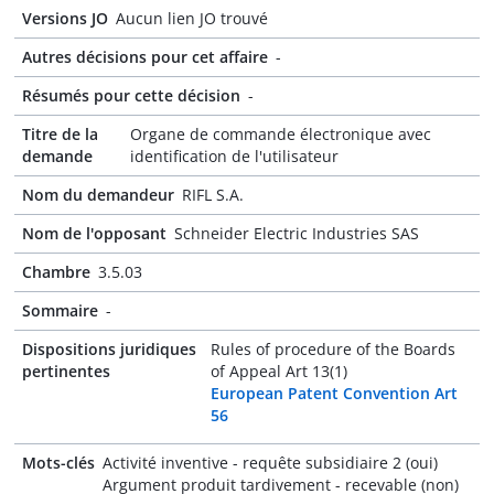
Versions JO
Aucun lien JO trouvé
Autres décisions pour cet affaire
-
Résumés pour cette décision
-
Titre de la
Organe de commande électronique avec
demande
identification de l'utilisateur
Nom du demandeur
RIFL S.A.
Nom de l'opposant
Schneider Electric Industries SAS
Chambre
3.5.03
Sommaire
-
Dispositions juridiques
Rules of procedure of the Boards
pertinentes
of Appeal Art 13(1)
European Patent Convention Art
56
Mots-clés
Activité inventive - requête subsidiaire 2 (oui)
Argument produit tardivement - recevable (non)