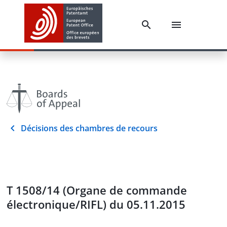
Décisions des chambres de recours
T 1508/14 (Organe de commande
électronique/RIFL) du 05.11.2015