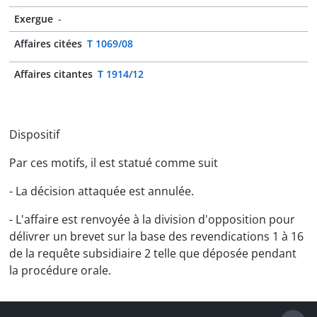
Exergue
-
Affaires citées
T 1069/08
Affaires citantes
T 1914/12
Dispositif
Par ces motifs, il est statué comme suit
- La décision attaquée est annulée.
- L'affaire est renvoyée à la division d'opposition pour
délivrer un brevet sur la base des revendications 1 à 16
de la requête subsidiaire 2 telle que déposée pendant
la procédure orale.