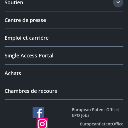
Soutien
Centre de presse
Emploi et carrière
Single Access Portal
Achats
Chambres de recours
European Patent Office
|
EPO Jobs
EuropeanPatentOffice