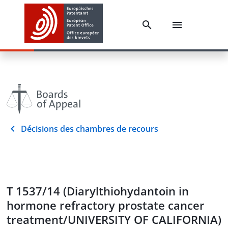
Décisions des chambres de recours
T 1537/14 (Diarylthiohydantoin in
hormone refractory prostate cancer
treatment/UNIVERSITY OF CALIFORNIA)