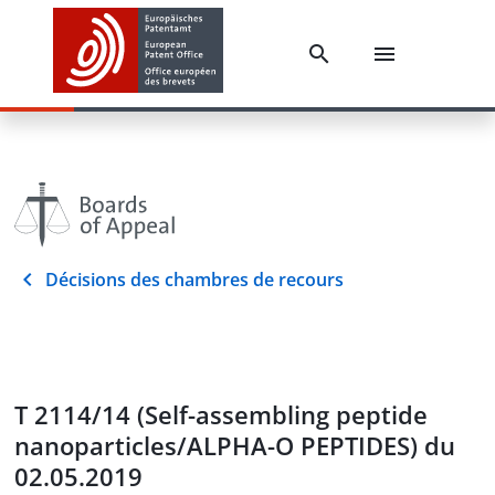
Décisions des chambres de recours
T 2114/14 (Self-assembling peptide
nanoparticles/ALPHA-O PEPTIDES) du
02.05.2019