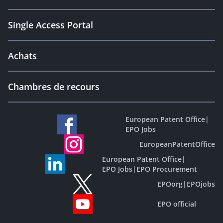
Single Access Portal
Achats
Chambres de recours
European Patent Office
|
EPO Jobs
EuropeanPatentOffice
European Patent Office
|
EPO Jobs
|
EPO Procurement
EPOorg
|
EPOjobs
EPO official