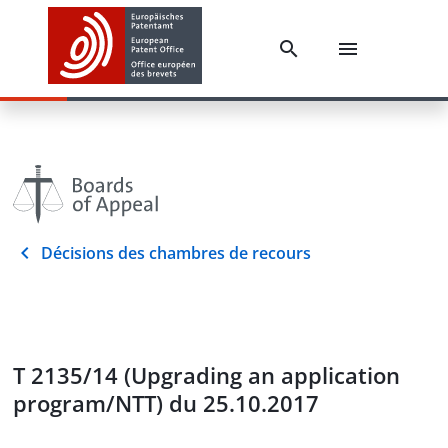
Décisions des chambres de recours
T 2135/14 (Upgrading an application
program/NTT) du 25.10.2017