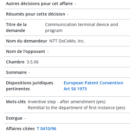
Autres décisions pour cet affaire
-
Résumés pour cette décision
-
Titre de la
Communication terminal device and
demande
program
Nom du demandeur
NTT DoCoMo, Inc.
Nom de l'opposant
-
Chambre
3.5.06
Sommaire
-
Dispositions juridiques
European Patent Convention
pertinentes
Art 56 1973
Mots-clés
Inventive step - after amendment (yes)
Remittal to the department of first instance (yes)
Exergue
-
Affaires citées
T 0410/96