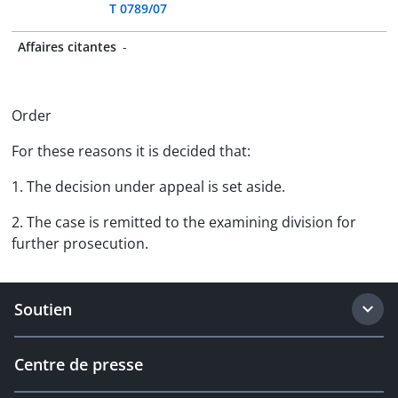
T 0789/07
Affaires citantes
-
Order
For these reasons it is decided that:
1. The decision under appeal is set aside.
2. The case is remitted to the examining division for
further prosecution.
Soutien
Centre de presse