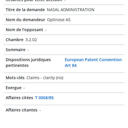
Titre de la demande
NASAL ADMINISTRATION
Nom du demandeur
Optinose AS
Nom de l'opposant
-
Chambre
3.2.02
Sommaire
-
Dispositions juridiques
European Patent Convention
pertinentes
Art 84
Mots-clés
Claims - clarity (no)
Exergue
-
Affaires citées
T 0068/85
Affaires citantes
-