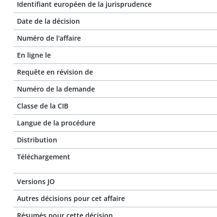
Identifiant européen de la jurisprudence
Date de la décision
Numéro de l'affaire
En ligne le
Requête en révision de
Numéro de la demande
Classe de la CIB
Langue de la procédure
Distribution
Téléchargement
Versions JO
Autres décisions pour cet affaire
Résumés pour cette décision