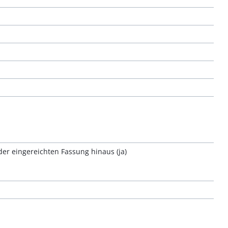
er eingereichten Fassung hinaus (ja)