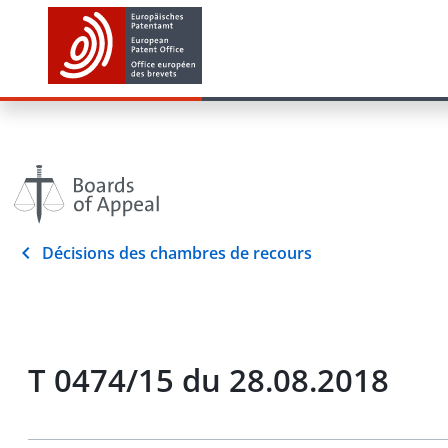
Décisions des chambres de recours
T 0474/15 du 28.08.2018