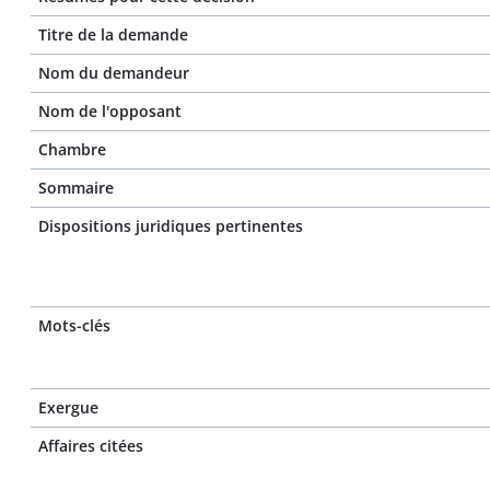
Titre de la demande
Nom du demandeur
Nom de l'opposant
Chambre
Sommaire
Dispositions juridiques pertinentes
Mots-clés
Exergue
Affaires citées