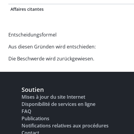
Affaires citantes
Entscheidungsformel
Aus diesen Gründen wird entschieden:
Die Beschwerde wird zurückgewiesen.
Soutien
Mises à jour du site Internet
Disponibilité de services en ligne
FAQ
Publications
Notifications relatives aux procédures
Contact