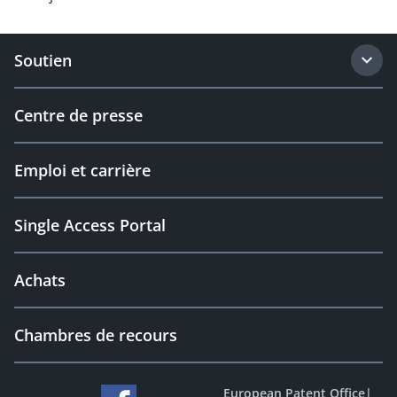
Soutien
Centre de presse
Emploi et carrière
Single Access Portal
Achats
Chambres de recours
European Patent Office
|