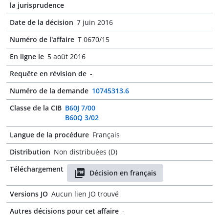
la jurisprudence
Date de la décision
7 juin 2016
Numéro de l'affaire
T 0670/15
En ligne le
5 août 2016
Requête en révision de
-
Numéro de la demande
10745313.6
Classe de la CIB
B60J 7/00
B60Q 3/02
Langue de la procédure
Français
Distribution
Non distribuées (D)
Téléchargement
Décision en français
Versions JO
Aucun lien JO trouvé
Autres décisions pour cet affaire
-