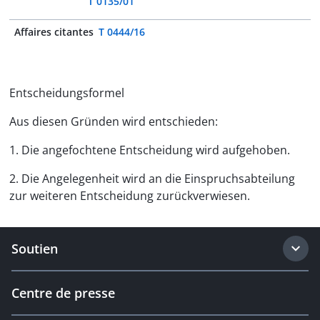
T 0135/01
Affaires citantes
T 0444/16
Entscheidungsformel
Aus diesen Gründen wird entschieden:
1. Die angefochtene Entscheidung wird aufgehoben.
2. Die Angelegenheit wird an die Einspruchsabteilung
zur weiteren Entscheidung zurückverwiesen.
Soutien
Centre de presse