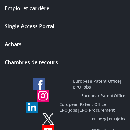
Emploi et carrière
Single Access Portal
Achats
Chambres de recours
European Patent Office
|
EPO Jobs
EuropeanPatentOffice
European Patent Office
|
EPO Jobs
|
EPO Procurement
EPOorg
|
EPOjobs