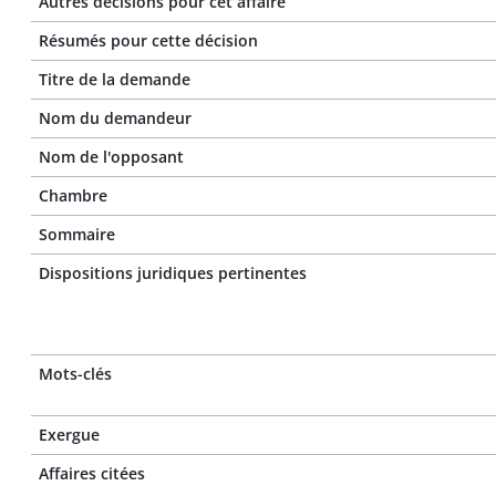
Autres décisions pour cet affaire
Résumés pour cette décision
Titre de la demande
Nom du demandeur
Nom de l'opposant
Chambre
Sommaire
Dispositions juridiques pertinentes
Mots-clés
Exergue
Affaires citées