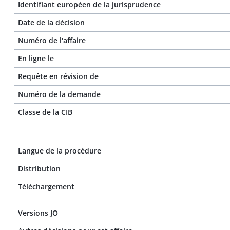
Identifiant européen de la jurisprudence
Date de la décision
Numéro de l'affaire
En ligne le
Requête en révision de
Numéro de la demande
Classe de la CIB
Langue de la procédure
Distribution
Téléchargement
Versions JO