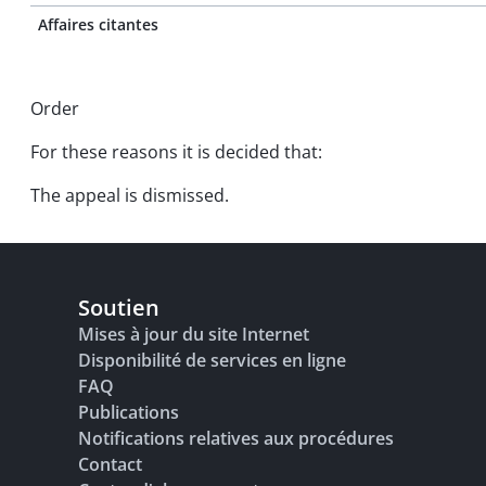
Affaires citantes
Order
For these reasons it is decided that:
The appeal is dismissed.
Soutien
Mises à jour du site Internet
Disponibilité de services en ligne
FAQ
Publications
Notifications relatives aux procédures
Contact