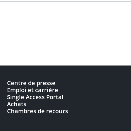
-
Centre de presse
Emploi et carrière
Single Access Portal
Achats
Chambres de recours