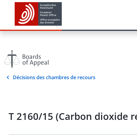
Décisions des chambres de recours
T 2160/15 (Carbon dioxide r