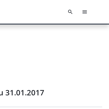
u 31.01.2017