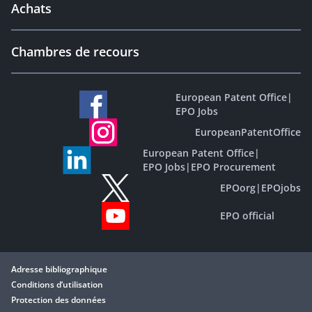
Achats
Chambres de recours
European Patent Office
|
EPO Jobs
EuropeanPatentOffice
European Patent Office
|
EPO Jobs
|
EPO Procurement
EPOorg
|
EPOjobs
EPO official
Adresse bibliographique
Conditions d’utilisation
Protection des données