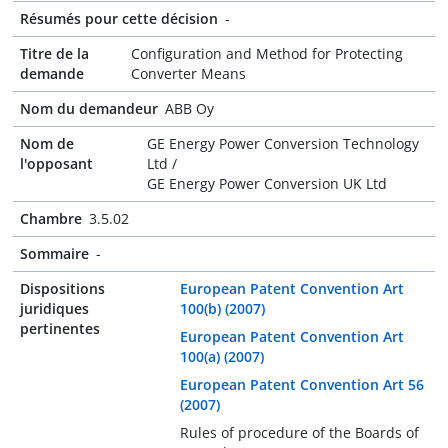
Résumés pour cette décision
-
Titre de la
Configuration and Method for Protecting
demande
Converter Means
Nom du demandeur
ABB Oy
Nom de
GE Energy Power Conversion Technology
l'opposant
Ltd /
GE Energy Power Conversion UK Ltd
Chambre
3.5.02
Sommaire
-
Dispositions
European Patent Convention Art
juridiques
100(b) (2007)
pertinentes
European Patent Convention Art
100(a) (2007)
European Patent Convention Art 56
(2007)
Rules of procedure of the Boards of