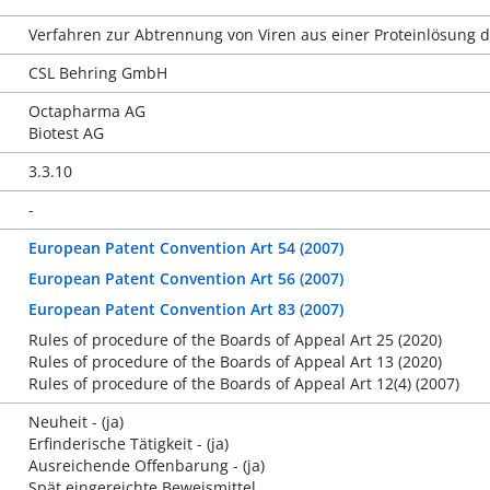
Verfahren zur Abtrennung von Viren aus einer Proteinlösung d
CSL Behring GmbH
Octapharma AG
Biotest AG
3.3.10
-
European Patent Convention Art 54 (2007)
European Patent Convention Art 56 (2007)
European Patent Convention Art 83 (2007)
Rules of procedure of the Boards of Appeal Art 25 (2020)
Rules of procedure of the Boards of Appeal Art 13 (2020)
Rules of procedure of the Boards of Appeal Art 12(4) (2007)
Neuheit - (ja)
Erfinderische Tätigkeit - (ja)
Ausreichende Offenbarung - (ja)
Spät eingereichte Beweismittel