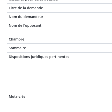
Titre de la demande
Nom du demandeur
Nom de l'opposant
Chambre
Sommaire
Dispositions juridiques pertinentes
Mots-clés