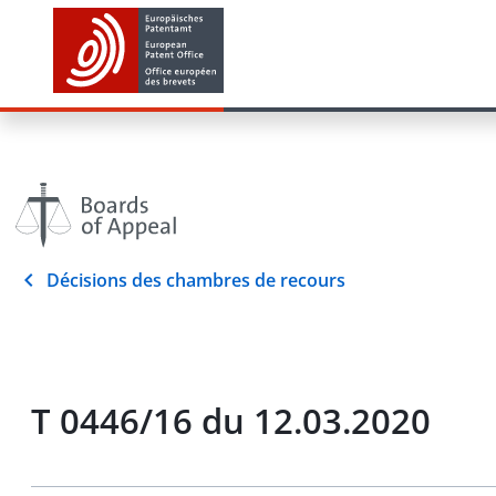
Décisions des chambres de recours
T 0446/16 du 12.03.2020