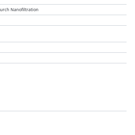
urch Nanofiltration