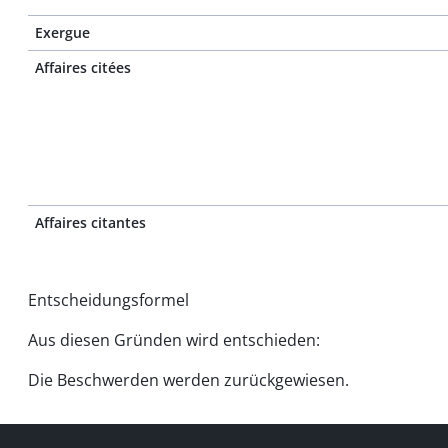
Exergue
Affaires citées
Affaires citantes
Entscheidungsformel
Aus diesen Gründen wird entschieden:
Die Beschwerden werden zurückgewiesen.