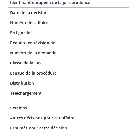
Identifiant européen de la jurisprudence
Date de la décision
Numéro de l'affaire
En ligne le
Requête en révision de
Numéro de la demande
Classe de la CIB
Langue de la procédure
Distribution
Téléchargement
Versions JO
Autres décisions pour cet affaire
Résumés pour cette décision