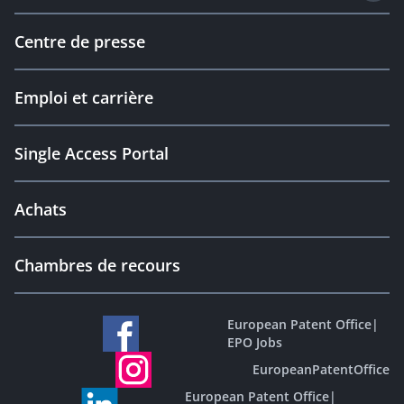
Centre de presse
Emploi et carrière
Single Access Portal
Achats
Chambres de recours
European Patent Office
|
EPO Jobs
EuropeanPatentOffice
European Patent Office
|