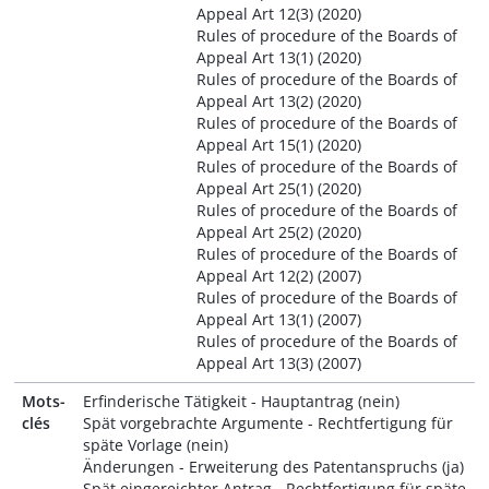
Appeal Art 12(3) (2020)
Rules of procedure of the Boards of
Appeal Art 13(1) (2020)
Rules of procedure of the Boards of
Appeal Art 13(2) (2020)
Rules of procedure of the Boards of
Appeal Art 15(1) (2020)
Rules of procedure of the Boards of
Appeal Art 25(1) (2020)
Rules of procedure of the Boards of
Appeal Art 25(2) (2020)
Rules of procedure of the Boards of
Appeal Art 12(2) (2007)
Rules of procedure of the Boards of
Appeal Art 13(1) (2007)
Rules of procedure of the Boards of
Appeal Art 13(3) (2007)
Mots-
Erfinderische Tätigkeit - Hauptantrag (nein)
clés
Spät vorgebrachte Argumente - Rechtfertigung für
späte Vorlage (nein)
Änderungen - Erweiterung des Patentanspruchs (ja)
Spät eingereichter Antrag - Rechtfertigung für späte