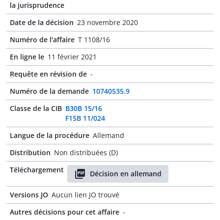
la jurisprudence
Date de la décision
23 novembre 2020
Numéro de l'affaire
T 1108/16
En ligne le
11 février 2021
Requête en révision de
-
Numéro de la demande
10740535.9
Classe de la CIB
B30B 15/16
F15B 11/024
Langue de la procédure
Allemand
Distribution
Non distribuées (D)
Téléchargement
Décision en allemand
Versions JO
Aucun lien JO trouvé
Autres décisions pour cet affaire
-