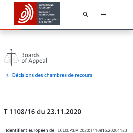
Décisions des chambres de recours
T 1108/16 du 23.11.2020
Identifiant européen de
ECLI:EP:BA:2020:T110816.20201123