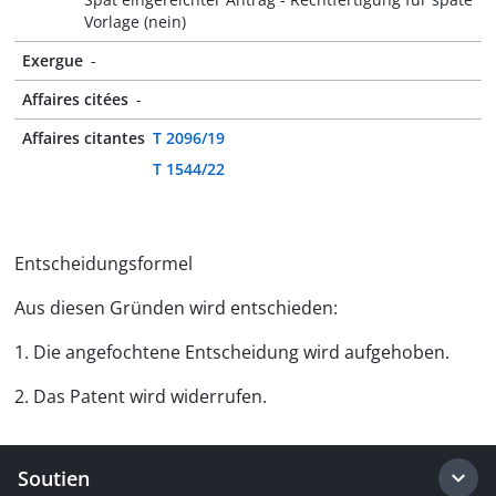
Vorlage (nein)
Exergue
-
Affaires citées
-
Affaires citantes
T 2096/19
T 1544/22
Entscheidungsformel
Aus diesen Gründen wird entschieden:
1. Die angefochtene Entscheidung wird aufgehoben.
2. Das Patent wird widerrufen.
Soutien