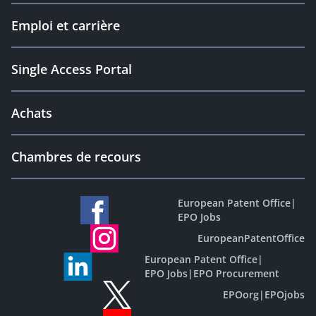
Emploi et carrière
Single Access Portal
Achats
Chambres de recours
European Patent Office
|
EPO Jobs
EuropeanPatentOffice
European Patent Office
|
EPO Jobs
|
EPO Procurement
EPOorg
|
EPOjobs