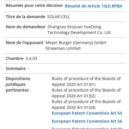
Résumés pour cette décision
Résumé de Article 13(2) RPBA
Titre de la demande
SOLAR CELL
Nom du demandeur
Shangrao Xinyuan YueDong
Technology Development Co. Ltd
Nom de l'opposant
Meyer Burger (Germany) GmbH
Strawman Limited
Chambre
3.4.03
Sommaire
-
Dispositions
Rules of procedure of the Boards of
juridiques
Appeal 2020 Art 013(1)
pertinentes
Rules of procedure of the Boards of
Appeal 2020 Art 013(2)
Rules of procedure of the Boards of
Appeal 2020 Art 012(4)
European Patent Convention Art 54
European Patent Convention Art 56