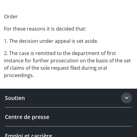
Order
For these reasons it is decided that:
1. The decision under appeal is set aside.
2. The case is remitted to the department of first
instance for further prosecution on the basis of the set
of claims of the sole request filed during oral
proceedings.
Soutien
Centre de presse
Emploi et carrière