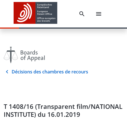
Décisions des chambres de recours
T 1408/16 (Transparent film/NATIONAL
INSTITUTE) du 16.01.2019