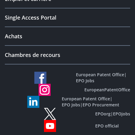
Single Access Portal
Achats
Chambres de recours
European Patent Office
|
EPO Jobs
EuropeanPatentOffice
European Patent Office
|
EPO Jobs
|
EPO Procurement
EPOorg
|
EPOjobs
EPO official