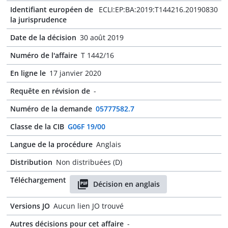
Identifiant européen de
ECLI:EP:BA:2019:T144216.20190830
la jurisprudence
Date de la décision
30 août 2019
Numéro de l'affaire
T 1442/16
En ligne le
17 janvier 2020
Requête en révision de
-
Numéro de la demande
05777582.7
Classe de la CIB
G06F 19/00
Langue de la procédure
Anglais
Distribution
Non distribuées (D)
Téléchargement
Décision en anglais
Versions JO
Aucun lien JO trouvé
Autres décisions pour cet affaire
-