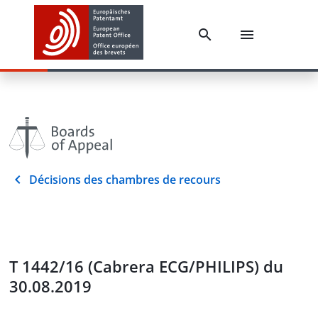
Décisions des chambres de recours
T 1442/16 (Cabrera ECG/PHILIPS) du
30.08.2019