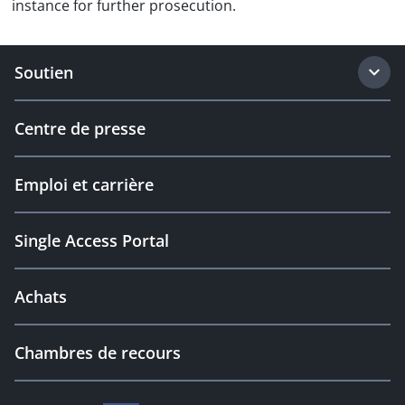
instance for further prosecution.
Soutien
Centre de presse
Emploi et carrière
Single Access Portal
Achats
Chambres de recours