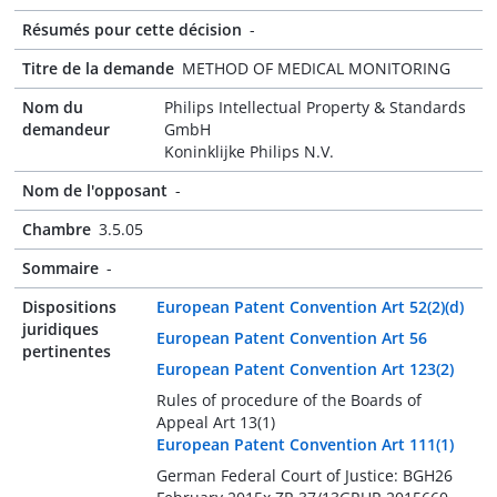
Résumés pour cette décision
-
Titre de la demande
METHOD OF MEDICAL MONITORING
Nom du
Philips Intellectual Property & Standards
demandeur
GmbH
Koninklijke Philips N.V.
Nom de l'opposant
-
Chambre
3.5.05
Sommaire
-
Dispositions
European Patent Convention Art 52(2)(d)
juridiques
European Patent Convention Art 56
pertinentes
European Patent Convention Art 123(2)
Rules of procedure of the Boards of
Appeal Art 13(1)
European Patent Convention Art 111(1)
German Federal Court of Justice: BGH26