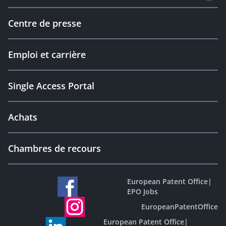
Centre de presse
Emploi et carrière
Single Access Portal
Achats
Chambres de recours
European Patent Office
|
EPO Jobs
EuropeanPatentOffice
European Patent Office
|