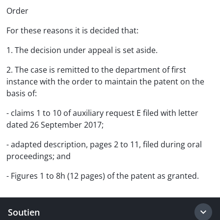
Order
For these reasons it is decided that:
1. The decision under appeal is set aside.
2. The case is remitted to the department of first
instance with the order to maintain the patent on the
basis of:
- claims 1 to 10 of auxiliary request E filed with letter
dated 26 September 2017;
- adapted description, pages 2 to 11, filed during oral
proceedings; and
- Figures 1 to 8h (12 pages) of the patent as granted.
Soutien