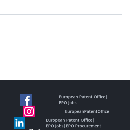
European Patent Office
|
EPO Jobs
EuropeanPatentOffice
European Patent Office
|
EPO Jobs
|
EPO Procurement