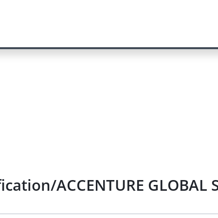
ification/ACCENTURE GLOBAL S