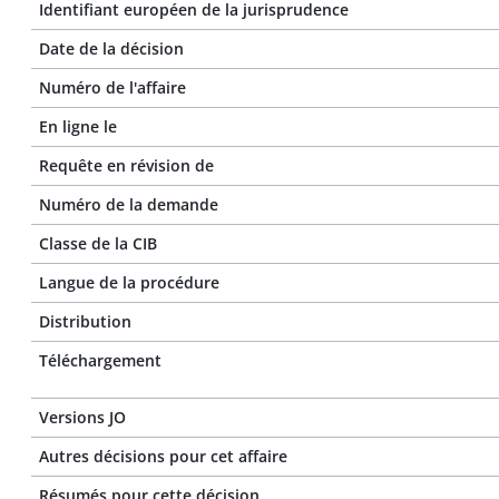
Identifiant européen de la jurisprudence
Date de la décision
Numéro de l'affaire
En ligne le
Requête en révision de
Numéro de la demande
Classe de la CIB
Langue de la procédure
Distribution
Téléchargement
Versions JO
Autres décisions pour cet affaire
Résumés pour cette décision