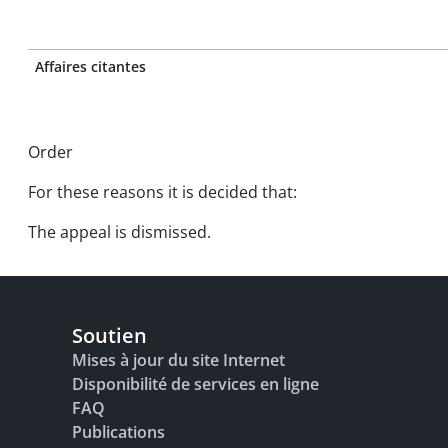
Affaires citantes
Order
For these reasons it is decided that:
The appeal is dismissed.
Soutien
Mises à jour du site Internet
Disponibilité de services en ligne
FAQ
Publications