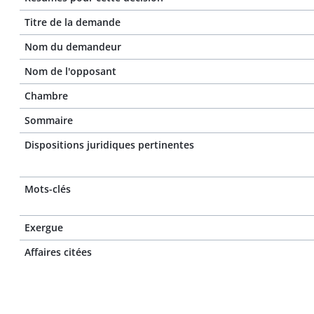
Titre de la demande
Nom du demandeur
Nom de l'opposant
Chambre
Sommaire
Dispositions juridiques pertinentes
Mots-clés
Exergue
Affaires citées