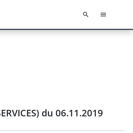
ERVICES) du 06.11.2019