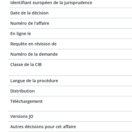
Identifiant européen de la jurisprudence
Date de la décision
Numéro de l'affaire
En ligne le
Requête en révision de
Numéro de la demande
Classe de la CIB
Langue de la procédure
Distribution
Téléchargement
Versions JO
Autres décisions pour cet affaire