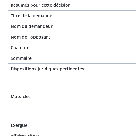
Résumés pour cette décision
Titre de la demande
Nom du demandeur
Nom de l'opposant
Chambre
Sommaire
Dispositions juridiques pertinentes
Mots-clés
Exergue
Affaires citées