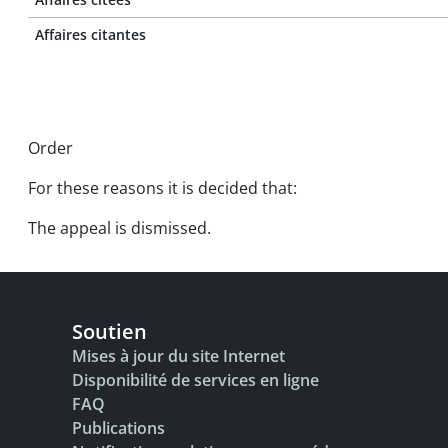
Affaires citantes
Order
For these reasons it is decided that:
The appeal is dismissed.
Soutien
Mises à jour du site Internet
Disponibilité de services en ligne
FAQ
Publications