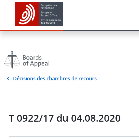
Décisions des chambres de recours
T 0922/17 du 04.08.2020