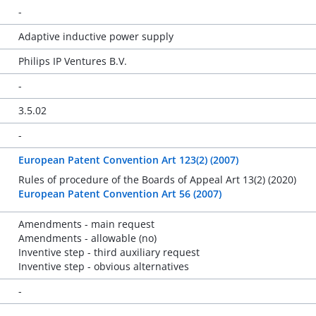
-
Adaptive inductive power supply
Philips IP Ventures B.V.
-
3.5.02
-
European Patent Convention Art 123(2) (2007)
Rules of procedure of the Boards of Appeal Art 13(2) (2020)
European Patent Convention Art 56 (2007)
Amendments - main request
Amendments - allowable (no)
Inventive step - third auxiliary request
Inventive step - obvious alternatives
-
-