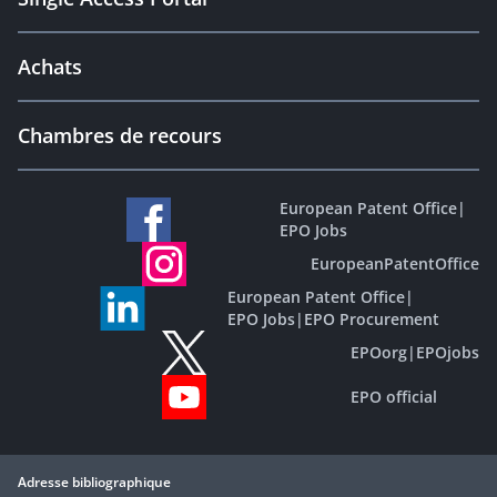
Achats
Chambres de recours
European Patent Office
|
EPO Jobs
EuropeanPatentOffice
European Patent Office
|
EPO Jobs
|
EPO Procurement
EPOorg
|
EPOjobs
EPO official
Adresse bibliographique