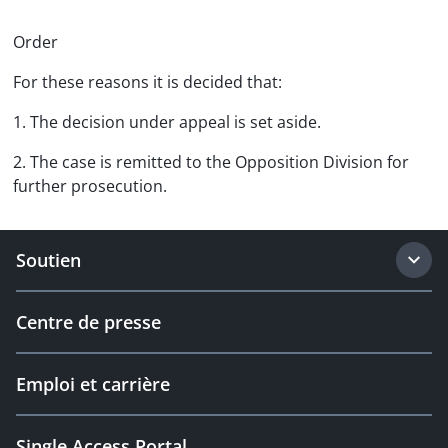
Order
For these reasons it is decided that:
1. The decision under appeal is set aside.
2. The case is remitted to the Opposition Division for
further prosecution.
Soutien
Centre de presse
Emploi et carrière
Single Access Portal