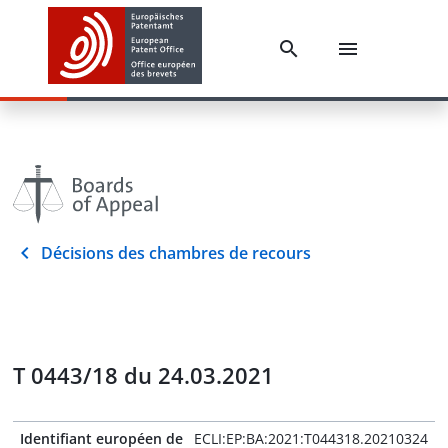
Décisions des chambres de recours
T 0443/18 du 24.03.2021
Identifiant européen de
ECLI:EP:BA:2021:T044318.20210324