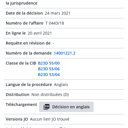
la jurisprudence
Date de la décision
24 mars 2021
Numéro de l'affaire
T 0443/18
En ligne le
20 avril 2021
Requête en révision de
-
Numéro de la demande
14001221.2
Classe de la CIB
B23D 55/00
B23D 55/06
B23D 53/04
Langue de la procédure
Anglais
Distribution
Non distribuées (D)
Téléchargement
Décision en anglais
Versions JO
Aucun lien JO trouvé