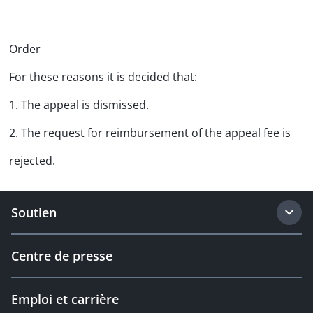
Order
For these reasons it is decided that:
1. The appeal is dismissed.
2. The request for reimbursement of the appeal fee is
rejected.
Soutien
Centre de presse
Emploi et carrière