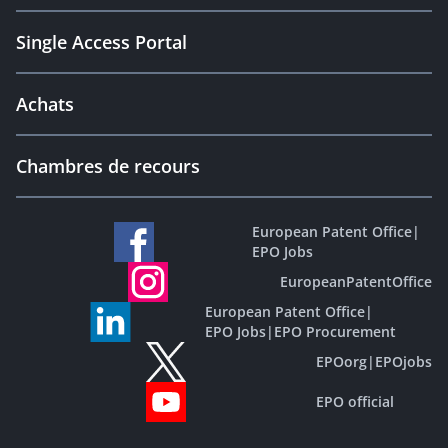
Single Access Portal
Achats
Chambres de recours
European Patent Office
|
EPO Jobs
EuropeanPatentOffice
European Patent Office
|
EPO Jobs
|
EPO Procurement
EPOorg
|
EPOjobs
EPO official