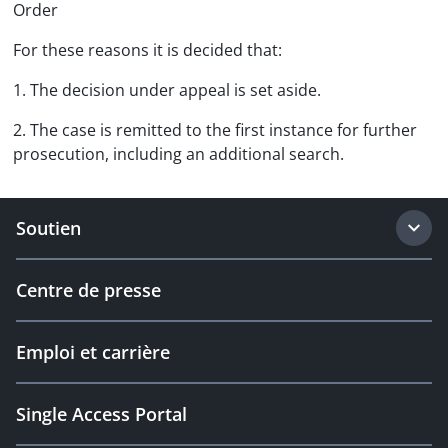
Order
For these reasons it is decided that:
1. The decision under appeal is set aside.
2. The case is remitted to the first instance for further
prosecution, including an additional search.
Soutien
Centre de presse
Emploi et carrière
Single Access Portal