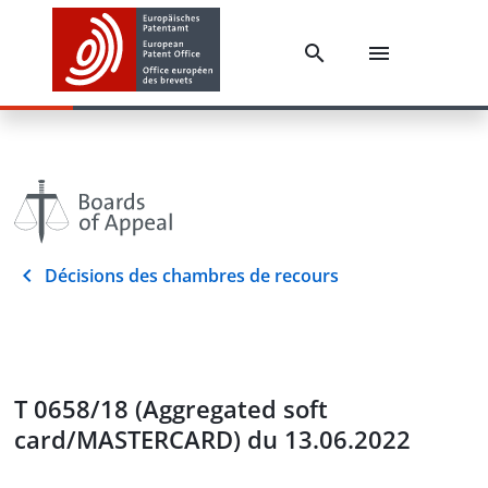
Décisions des chambres de recours
T 0658/18 (Aggregated soft
card/MASTERCARD) du 13.06.2022