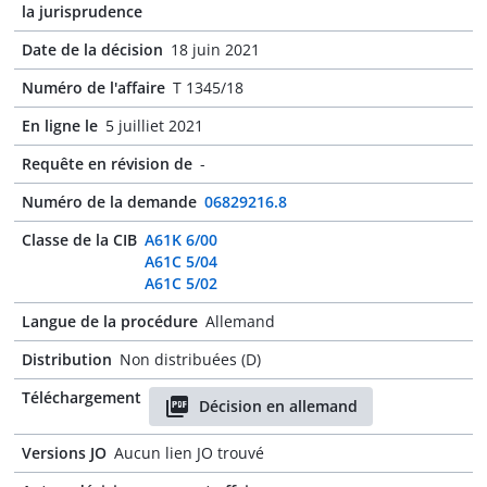
la jurisprudence
Date de la décision
18 juin 2021
Numéro de l'affaire
T 1345/18
En ligne le
5 juilliet 2021
Requête en révision de
-
Numéro de la demande
06829216.8
Classe de la CIB
A61K 6/00
A61C 5/04
A61C 5/02
Langue de la procédure
Allemand
Distribution
Non distribuées (D)
Téléchargement
Décision en allemand
Versions JO
Aucun lien JO trouvé