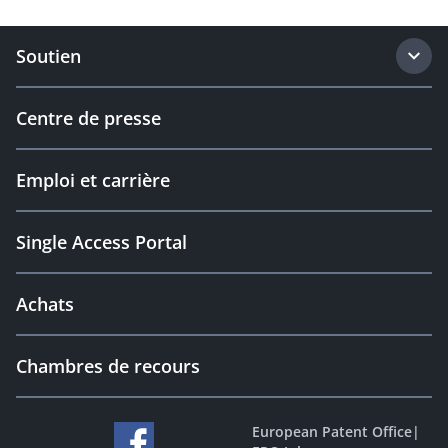
Soutien
Centre de presse
Emploi et carrière
Single Access Portal
Achats
Chambres de recours
European Patent Office
|