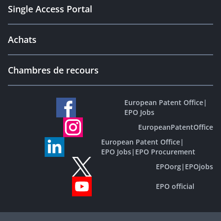
Single Access Portal
Achats
Chambres de recours
European Patent Office
|
EPO Jobs
EuropeanPatentOffice
European Patent Office
|
EPO Jobs
|
EPO Procurement
EPOorg
|
EPOjobs
EPO official