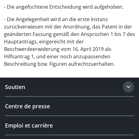
- Die angefochtene Entscheidung wird aufgehoben.
- Die Angelegenheit wird an die erste Instanz
zurückverwiesen mit der Anordnung, das Patent in der
geänderten Fassung gemäß den Ansprüchen 1 bis 7 des
Hauptantrags, eingereicht mit der
Beschwerdeerwiderung vom 16. April 2019 als
Hilfsantrag 1, und einer noch anzupassenden
Beschreibung bzw. Figuren aufrechtzuerhalten.
Soutien
Centre de presse
Emploi et carrière