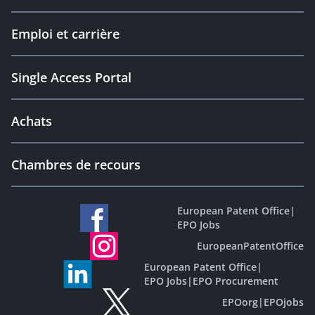
Emploi et carrière
Single Access Portal
Achats
Chambres de recours
European Patent Office
|
EPO Jobs
EuropeanPatentOffice
European Patent Office
|
EPO Jobs
|
EPO Procurement
EPOorg
|
EPOjobs