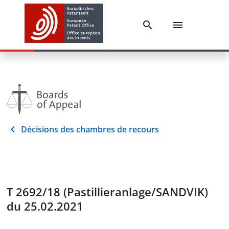
Décisions des chambres de recours
T 2692/18 (Pastillieranlage/SANDVIK)
du 25.02.2021