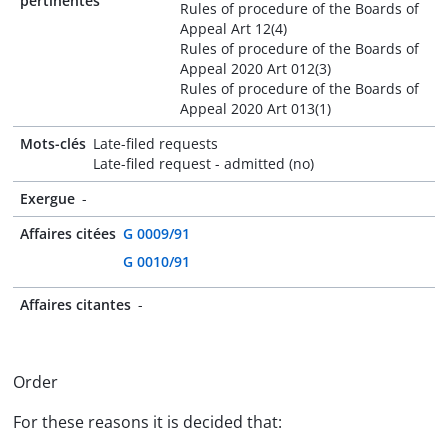
pertinentes
Rules of procedure of the Boards of
Appeal Art 12(4)
Rules of procedure of the Boards of
Appeal 2020 Art 012(3)
Rules of procedure of the Boards of
Appeal 2020 Art 013(1)
Mots-clés
Late-filed requests
Late-filed request - admitted (no)
Exergue
-
Affaires citées
G 0009/91
G 0010/91
Affaires citantes
-
Order
For these reasons it is decided that: