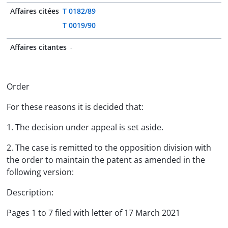
Affaires citées
T 0182/89
T 0019/90
Affaires citantes
-
Order
For these reasons it is decided that:
1. The decision under appeal is set aside.
2. The case is remitted to the opposition division with
the order to maintain the patent as amended in the
following version:
Description:
Pages 1 to 7 filed with letter of 17 March 2021