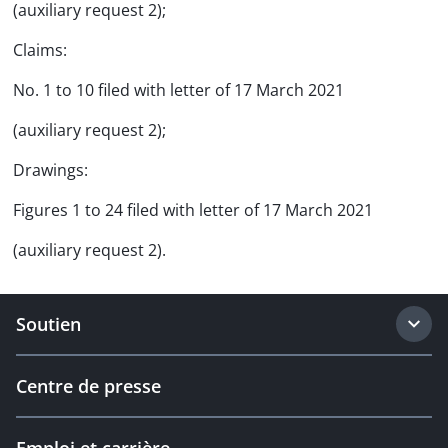
(auxiliary request 2);
Claims:
No. 1 to 10 filed with letter of 17 March 2021
(auxiliary request 2);
Drawings:
Figures 1 to 24 filed with letter of 17 March 2021
(auxiliary request 2).
Soutien
Centre de presse