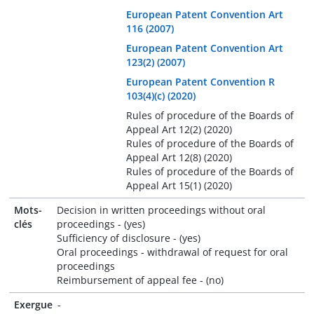
European Patent Convention Art
116 (2007)
European Patent Convention Art
123(2) (2007)
European Patent Convention R
103(4)(c) (2020)
Rules of procedure of the Boards of
Appeal Art 12(2) (2020)
Rules of procedure of the Boards of
Appeal Art 12(8) (2020)
Rules of procedure of the Boards of
Appeal Art 15(1) (2020)
Mots-
Decision in written proceedings without oral
clés
proceedings - (yes)
Sufficiency of disclosure - (yes)
Oral proceedings - withdrawal of request for oral
proceedings
Reimbursement of appeal fee - (no)
Exergue
-