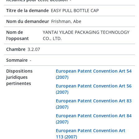
Titre de la demande
EASY PULL BOTTLE CAP
Nom du demandeur
Frishman, Abe
Nom de
YANTAI YILADE PACKAGING TECHNOLOGY
l'opposant
CO., LTD.
Chambre
3.2.07
Sommaire
-
Dispositions
European Patent Convention Art 54
juridiques
(2007)
pertinentes
European Patent Convention Art 56
(2007)
European Patent Convention Art 83
(2007)
European Patent Convention Art 84
(2007)
European Patent Convention Art
113 (2007)