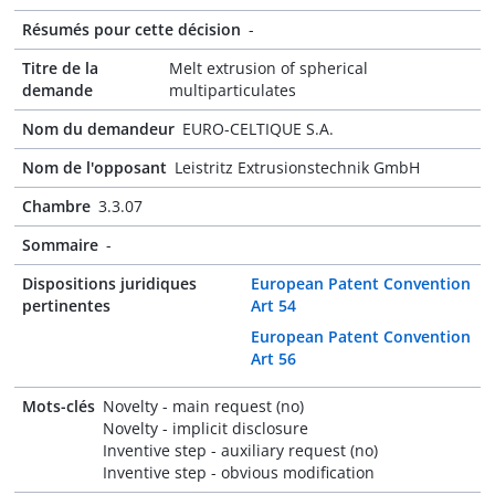
Résumés pour cette décision
-
Titre de la
Melt extrusion of spherical
demande
multiparticulates
Nom du demandeur
EURO-CELTIQUE S.A.
Nom de l'opposant
Leistritz Extrusionstechnik GmbH
Chambre
3.3.07
Sommaire
-
Dispositions juridiques
European Patent Convention
pertinentes
Art 54
European Patent Convention
Art 56
Mots-clés
Novelty - main request (no)
Novelty - implicit disclosure
Inventive step - auxiliary request (no)
Inventive step - obvious modification