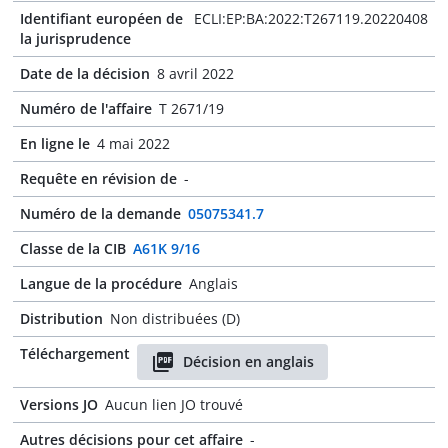
Identifiant européen de
ECLI:EP:BA:2022:T267119.20220408
la jurisprudence
Date de la décision
8 avril 2022
Numéro de l'affaire
T 2671/19
En ligne le
4 mai 2022
Requête en révision de
-
Numéro de la demande
05075341.7
Classe de la CIB
A61K 9/16
Langue de la procédure
Anglais
Distribution
Non distribuées (D)
Téléchargement
Décision en anglais
Versions JO
Aucun lien JO trouvé
Autres décisions pour cet affaire
-