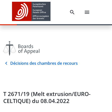
Décisions des chambres de recours
T 2671/19 (Melt extrusion/EURO-
CELTIQUE) du 08.04.2022