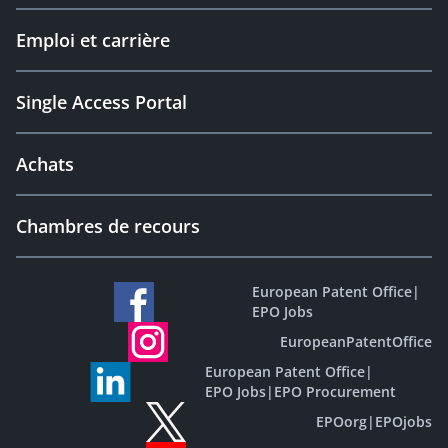
Emploi et carrière
Single Access Portal
Achats
Chambres de recours
European Patent Office
|
EPO Jobs
EuropeanPatentOffice
European Patent Office
|
EPO Jobs
|
EPO Procurement
EPOorg
|
EPOjobs