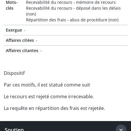
Mots-
Recevabilité du recours - mémoire de recours
clés
Recevabilité du recours - déposé dans les délais
(non)
Répartition des frais - abus de procédure (non)
Exergue
-
Affaires citées
-
Affaires citantes
-
Dispositif
Par ces motifs, il est statué comme suit
Le recours est rejeté comme irrecevable.
La requête en répartition des frais est rejetée.
Soutien