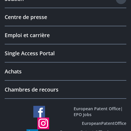
Centre de presse
Emploi et carrière
Single Access Portal
Achats
Chambres de recours
European Patent Office
|
EPO Jobs
EuropeanPatentOffice