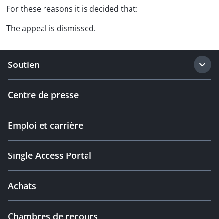
For these reasons it is decided that:
The appeal is dismissed.
Soutien
Centre de presse
Emploi et carrière
Single Access Portal
Achats
Chambres de recours