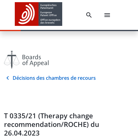
Décisions des chambres de recours
T 0335/21 (Therapy change
recommendation/ROCHE) du
26.04.2023