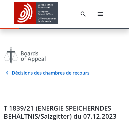
Décisions des chambres de recours
T 1839/21 (ENERGIE SPEICHERNDES
BEHÄLTNIS/Salzgitter) du 07.12.2023