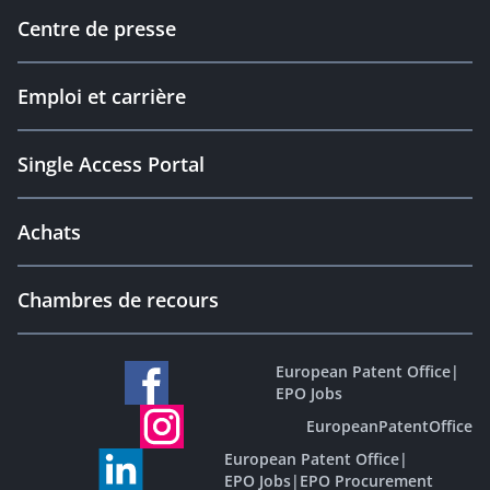
Centre de presse
Emploi et carrière
Single Access Portal
Achats
Chambres de recours
European Patent Office
|
EPO Jobs
EuropeanPatentOffice
European Patent Office
|
EPO Jobs
|
EPO Procurement