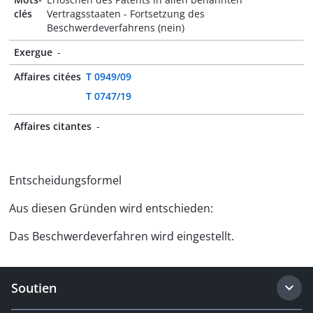
clés
Vertragsstaaten - Fortsetzung des
Beschwerdeverfahrens (nein)
Exergue
-
Affaires citées
T 0949/09
T 0747/19
Affaires citantes
-
Entscheidungsformel
Aus diesen Gründen wird entschieden:
Das Beschwerdeverfahren wird eingestellt.
Soutien