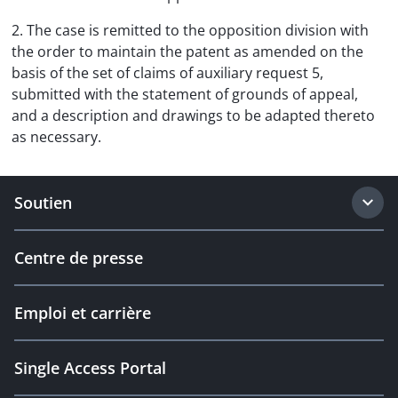
2. The case is remitted to the opposition division with
the order to maintain the patent as amended on the
basis of the set of claims of auxiliary request 5,
submitted with the statement of grounds of appeal,
and a description and drawings to be adapted thereto
as necessary.
Soutien
Centre de presse
Emploi et carrière
Single Access Portal