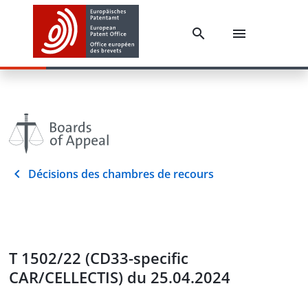
Décisions des chambres de recours
T 1502/22 (CD33-specific
CAR/CELLECTIS) du 25.04.2024