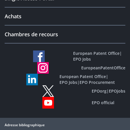
Achats
Chambres de recours
European Patent Office
|
EPO Jobs
EuropeanPatentOffice
European Patent Office
|
EPO Jobs
|
EPO Procurement
EPOorg
|
EPOjobs
EPO official
Adresse bibliographique