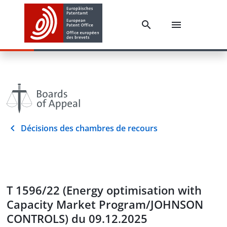
Décisions des chambres de recours
T 1596/22 (Energy optimisation with
Capacity Market Program/JOHNSON
CONTROLS) du 09.12.2025