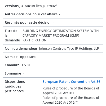
Versions JO
Aucun lien JO trouvé
Autres décisions pour cet affaire
-
Résumés pour cette décision
-
Titre de
BUILDING ENERGY OPTIMIZATION SYSTEM WITH
la
CAPACITY MARKET PROGRAM (CMP)
demande
PARTICIPATION
Nom du demandeur
Johnson Controls Tyco IP Holdings LLP
Nom de l'opposant
-
Chambre
3.5.01
Sommaire
-
Dispositions
European Patent Convention Art 56
juridiques
Rules of procedure of the Boards of
pertinentes
Appeal 2020 Art 011
Rules of procedure of the Boards of
Appeal 2020 Art 012(4)