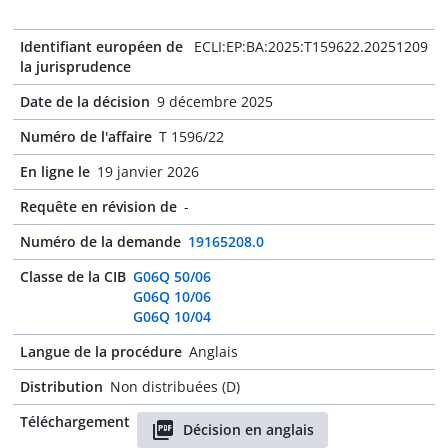
Identifiant européen de
ECLI:EP:BA:2025:T159622.20251209
la jurisprudence
Date de la décision
9 décembre 2025
Numéro de l'affaire
T 1596/22
En ligne le
19 janvier 2026
Requête en révision de
-
Numéro de la demande
19165208.0
Classe de la CIB
G06Q 50/06
G06Q 10/06
G06Q 10/04
Langue de la procédure
Anglais
Distribution
Non distribuées (D)
Téléchargement
Décision en anglais