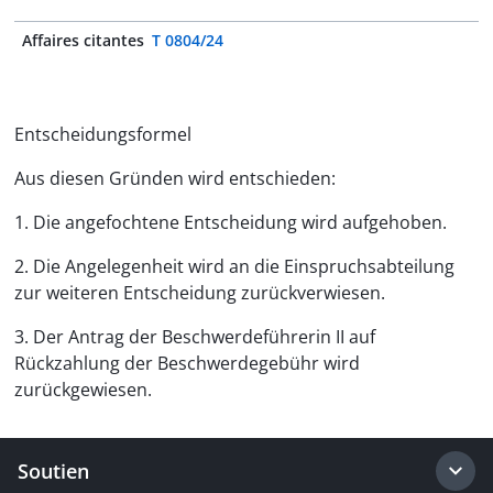
Affaires citantes
T 0804/24
Entscheidungsformel
Aus diesen Gründen wird entschieden:
1. Die angefochtene Entscheidung wird aufgehoben.
2. Die Angelegenheit wird an die Einspruchsabteilung
zur weiteren Entscheidung zurückverwiesen.
3. Der Antrag der Beschwerdeführerin II auf
Rückzahlung der Beschwerdegebühr wird
zurückgewiesen.
Soutien