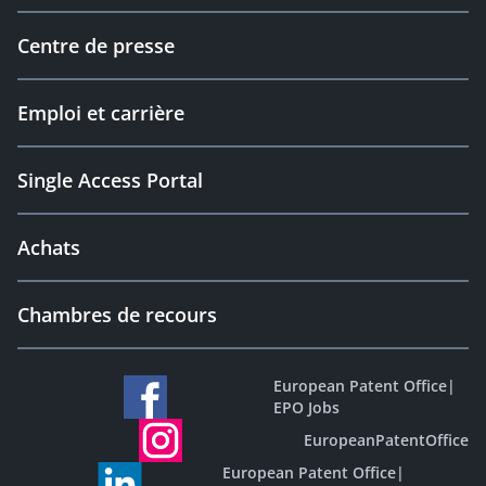
Centre de presse
Emploi et carrière
Single Access Portal
Achats
Chambres de recours
European Patent Office
|
EPO Jobs
EuropeanPatentOffice
European Patent Office
|